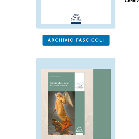
ARCHIVIO FASCICOLI