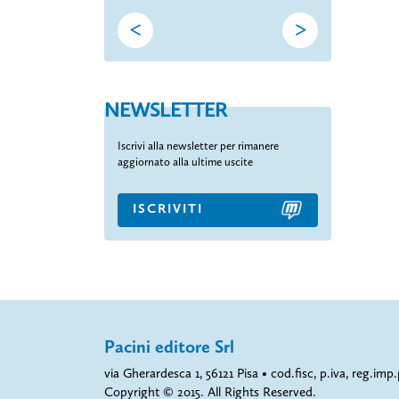
<
>
NEWSLETTER
Iscrivi alla newsletter per rimanere
aggiornato alla ultime uscite
ISCRIVITI
Pacini editore Srl
via Gherardesca 1, 56121 Pisa • cod.fisc, p.iva, reg.i
Copyright © 2015. All Rights Reserved.