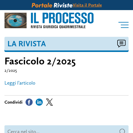
Visita il Portale
LA RIVISTA
Fascicolo 2/2025
2/2025
Leggi l’articolo