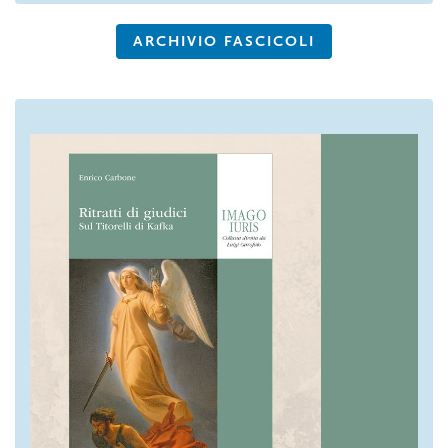
ARCHIVIO FASCICOLI