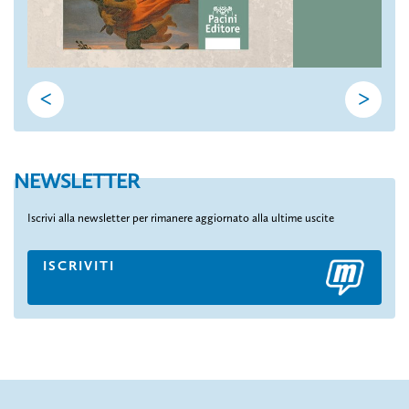
<
>
NEWSLETTER
Iscrivi alla newsletter per rimanere aggiornato alla ultime uscite
ISCRIVITI