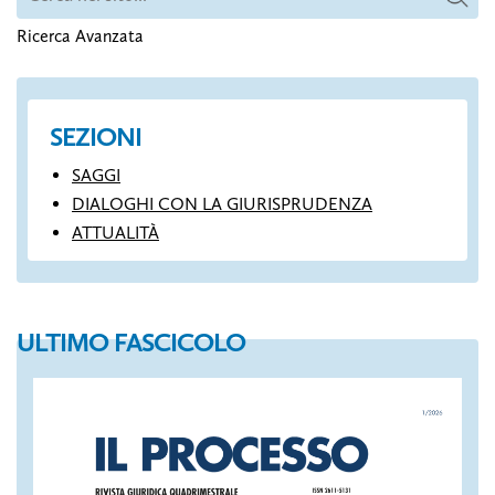
Ricerca Avanzata
SEZIONI
SAGGI
DIALOGHI CON LA GIURISPRUDENZA
ATTUALITÀ
ULTIMO FASCICOLO