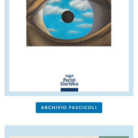
ARCHIVIO FASCICOLI