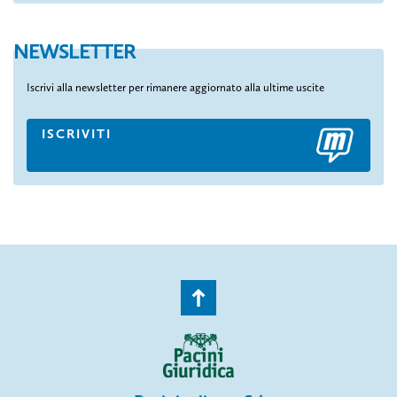
NEWSLETTER
Iscrivi alla newsletter per rimanere aggiornato alla ultime uscite
ISCRIVITI