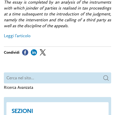
The essay is completed by an analysis of the instruments
with which joinder of parties is realised in tax proceedings
at a time subsequent to the introduction of the judgment,
namely the intervention and the calling of a third party as
well as the discipline of the appeals.
Leggi l’articolo
Ricerca Avanzata
SEZIONI